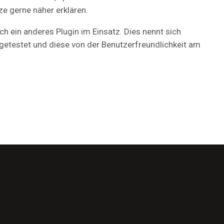
ze gerne näher erklären.
h ein anderes Plugin im Einsatz. Dies nennt sich
 getestet und diese von der Benutzerfreundlichkeit am