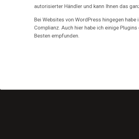
autorisierter Händler und kann Ihnen das gan
Bei Websites von WordPress hingegen habe ic
Complianz. Auch hier habe ich einige Plugins
Besten empfunden.