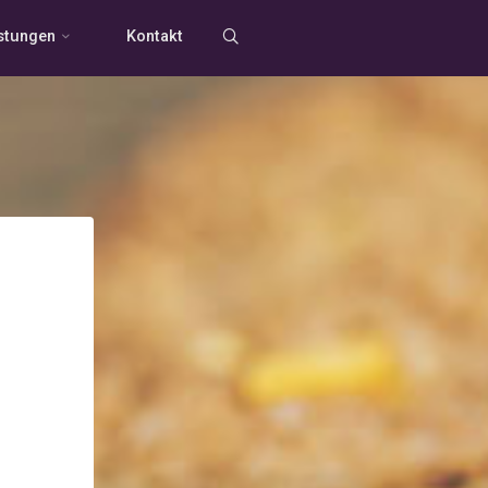
stungen
Kontakt