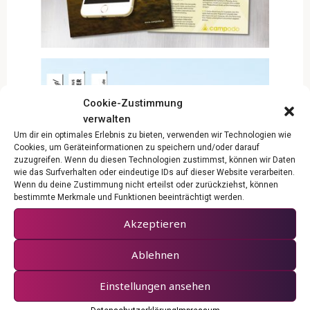
Cookie-Zustimmung
verwalten
Um dir ein optimales Erlebnis zu bieten, verwenden wir Technologien wie
Cookies, um Geräteinformationen zu speichern und/oder darauf
zuzugreifen. Wenn du diesen Technologien zustimmst, können wir Daten
wie das Surfverhalten oder eindeutige IDs auf dieser Website verarbeiten.
Wenn du deine Zustimmung nicht erteilst oder zurückziehst, können
bestimmte Merkmale und Funktionen beeinträchtigt werden.
Akzeptieren
Ablehnen
Einstellungen ansehen