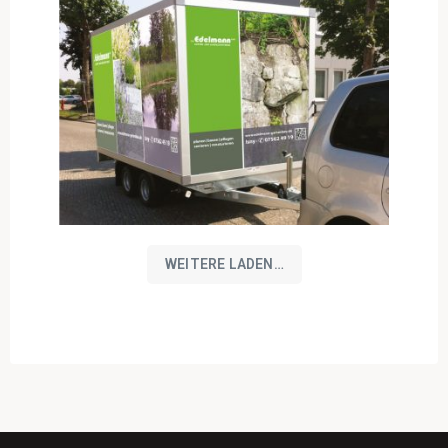
WEITERE LADEN…