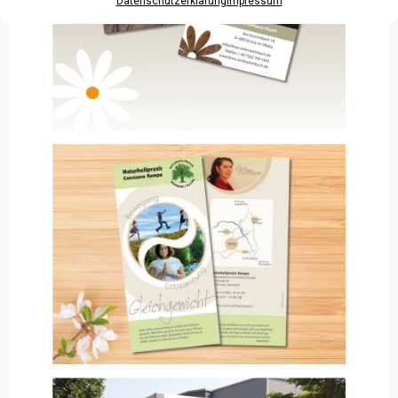
Datenschutzerklärung
Impressum