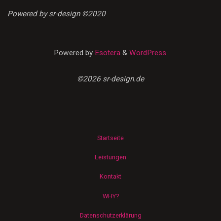
Powered by sr-design ©2020
Powered by
Esotera
&
WordPress
.
©2026 sr-design.de
Startseite
Leistungen
Kontakt
WHY?
Datenschutzerklärung